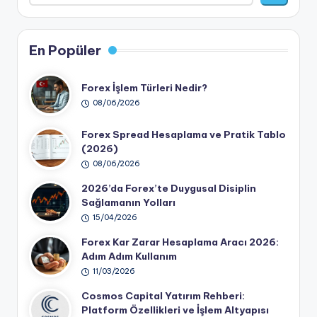
En Popüler
Forex İşlem Türleri Nedir?
08/06/2026
Forex Spread Hesaplama ve Pratik Tablo
(2026)
08/06/2026
2026’da Forex’te Duygusal Disiplin
Sağlamanın Yolları
15/04/2026
Forex Kar Zarar Hesaplama Aracı 2026:
Adım Adım Kullanım
11/03/2026
Cosmos Capital Yatırım Rehberi:
Platform Özellikleri ve İşlem Altyapısı