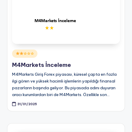
Posted
☆☆☆
in
M4Markets İnceleme
M4Markets Giriş Forex piyasası, küresel çapta en fazla
ilgi gören ve yüksek hacimli işlemlerin yapıldığı finansal
pazarların başında geliyor. Bu piyasada adını duyuran
aracı kurumlardan biri de M4Markets. Özellikle son…
31/01/2025