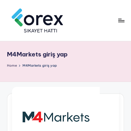
M4Markets giriş yap
Home
M4Markets giriş yap