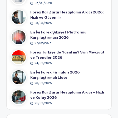
06/03/2026
Forex Kar Zarar Hesaplama Aracı 2026:
Hızlı ve Güvenilir
05/03/2026
En İyi Forex Şikayet Platformu
Karşılaştırması 2026
27/02/2026
Forex Türkiye’de Yasal mı? Son Mevzuat
ve Trendler 2026
24/02/2026
En İyi Forex Firmaları 2026
Karşılaştırmalı Liste
23/02/2026
Forex Kar Zarar Hesaplama Aracı – Hızlı
ve Kolay 2026
20/02/2026