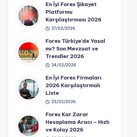
En İyi Forex Şikayet
Platformu
Karşılaştırması 2026
27/02/2026
Forex Türkiye’de Yasal
mı? Son Mevzuat ve
Trendler 2026
24/02/2026
En İyi Forex Firmaları
2026 Karşılaştırmalı
Liste
23/02/2026
Forex Kar Zarar
Hesaplama Aracı – Hızlı
ve Kolay 2026