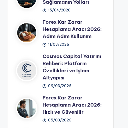
Sağlamanın Yolları
15/04/2026
Forex Kar Zarar
Hesaplama Aracı 2026:
Adım Adım Kullanım
11/03/2026
Cosmos Capital Yatırım
Rehberi: Platform
Özellikleri ve İşlem
Altyapısı
06/03/2026
Forex Kar Zarar
Hesaplama Aracı 2026:
Hızlı ve Güvenilir
05/03/2026