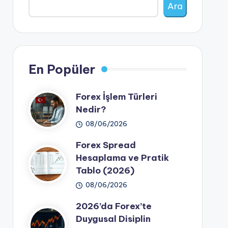
Ara
En Popüler
Forex İşlem Türleri
Nedir?
08/06/2026
Forex Spread
Hesaplama ve Pratik
Tablo (2026)
08/06/2026
2026’da Forex’te
Duygusal Disiplin