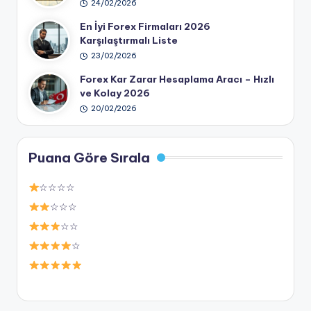
24/02/2026
En İyi Forex Firmaları 2026
Karşılaştırmalı Liste
23/02/2026
Forex Kar Zarar Hesaplama Aracı – Hızlı
ve Kolay 2026
20/02/2026
Puana Göre Sırala
☆☆☆☆
☆☆☆
☆☆
☆