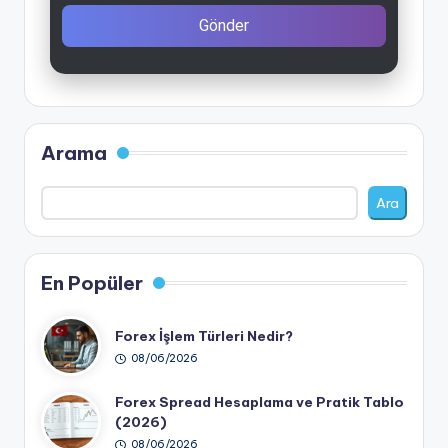
Gönder
Arama
Ara
En Popüler
Forex İşlem Türleri Nedir?
08/06/2026
Forex Spread Hesaplama ve Pratik Tablo
(2026)
08/06/2026