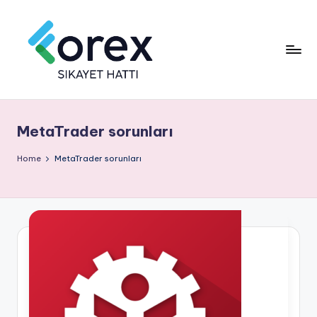
MetaTrader sorunları
Home
MetaTrader sorunları