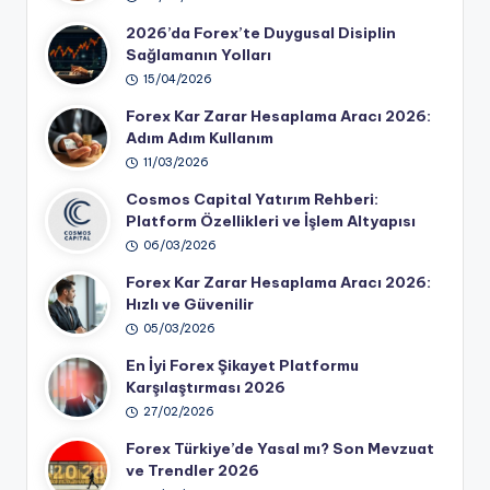
2026’da Forex’te Duygusal Disiplin
Sağlamanın Yolları
15/04/2026
Forex Kar Zarar Hesaplama Aracı 2026:
Adım Adım Kullanım
11/03/2026
Cosmos Capital Yatırım Rehberi:
Platform Özellikleri ve İşlem Altyapısı
06/03/2026
Forex Kar Zarar Hesaplama Aracı 2026:
Hızlı ve Güvenilir
05/03/2026
En İyi Forex Şikayet Platformu
Karşılaştırması 2026
27/02/2026
Forex Türkiye’de Yasal mı? Son Mevzuat
ve Trendler 2026