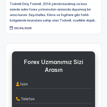
Tickmill Giriş Tickmill, 2014 yılında kurulmuş ve kısa
sürede adını forex yatırımcıları arasında duyurmuş bir
aracı kurum. Seychelles, Kıbrıs ve İngiltere gibi farklı
bölgelerde lisanslara sahip olan Tickmill, özellikle düşük…
09/04/2025
Forex Uzmanımız Sizi
Arasın
İsim
Telefon