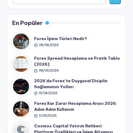
En Popüler
Forex İşlem Türleri Nedir?
08/06/2026
Forex Spread Hesaplama ve Pratik Tablo
(2026)
08/06/2026
2026’da Forex’te Duygusal Disiplin
Sağlamanın Yolları
15/04/2026
Forex Kar Zarar Hesaplama Aracı 2026:
Adım Adım Kullanım
11/03/2026
Cosmos Capital Yatırım Rehberi:
Platform Özellikleri ve İşlem Altyapısı