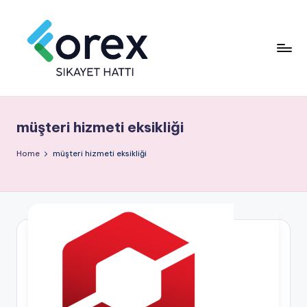
müşteri hizmeti eksikliği
Home
müşteri hizmeti eksikliği