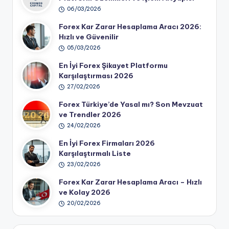
06/03/2026
Forex Kar Zarar Hesaplama Aracı 2026:
Hızlı ve Güvenilir
05/03/2026
En İyi Forex Şikayet Platformu
Karşılaştırması 2026
27/02/2026
Forex Türkiye’de Yasal mı? Son Mevzuat
ve Trendler 2026
24/02/2026
En İyi Forex Firmaları 2026
Karşılaştırmalı Liste
23/02/2026
Forex Kar Zarar Hesaplama Aracı – Hızlı
ve Kolay 2026
20/02/2026