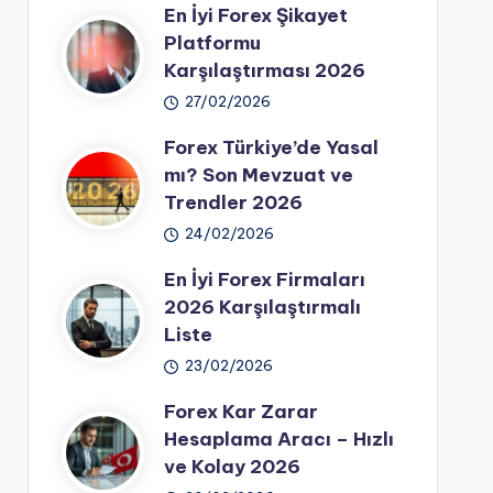
En İyi Forex Şikayet
Platformu
Karşılaştırması 2026
27/02/2026
Forex Türkiye’de Yasal
mı? Son Mevzuat ve
Trendler 2026
24/02/2026
En İyi Forex Firmaları
2026 Karşılaştırmalı
Liste
23/02/2026
Forex Kar Zarar
Hesaplama Aracı – Hızlı
ve Kolay 2026