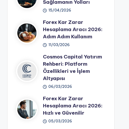
Sağlamanın Yolları
15/04/2026
Forex Kar Zarar
Hesaplama Aracı 2026:
Adım Adım Kullanım
11/03/2026
Cosmos Capital Yatırım
Rehberi: Platform
Özellikleri ve İşlem
Altyapısı
06/03/2026
Forex Kar Zarar
Hesaplama Aracı 2026:
Hızlı ve Güvenilir
05/03/2026