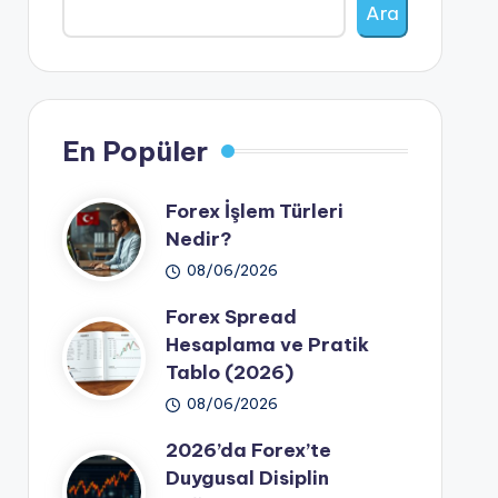
Ara
En Popüler
Forex İşlem Türleri
Nedir?
08/06/2026
Forex Spread
Hesaplama ve Pratik
Tablo (2026)
08/06/2026
2026’da Forex’te
Duygusal Disiplin