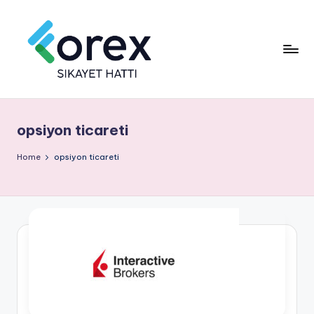
opsiyon ticareti
Home
opsiyon ticareti