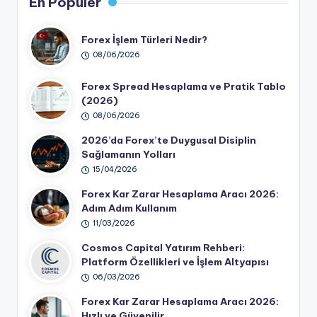
En Popüler
Forex İşlem Türleri Nedir?
08/06/2026
Forex Spread Hesaplama ve Pratik Tablo
(2026)
08/06/2026
2026’da Forex’te Duygusal Disiplin
Sağlamanın Yolları
15/04/2026
Forex Kar Zarar Hesaplama Aracı 2026:
Adım Adım Kullanım
11/03/2026
Cosmos Capital Yatırım Rehberi:
Platform Özellikleri ve İşlem Altyapısı
06/03/2026
Forex Kar Zarar Hesaplama Aracı 2026:
Hızlı ve Güvenilir