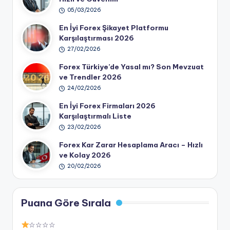
05/03/2026
En İyi Forex Şikayet Platformu
Karşılaştırması 2026
27/02/2026
Forex Türkiye’de Yasal mı? Son Mevzuat
ve Trendler 2026
24/02/2026
En İyi Forex Firmaları 2026
Karşılaştırmalı Liste
23/02/2026
Forex Kar Zarar Hesaplama Aracı – Hızlı
ve Kolay 2026
20/02/2026
Puana Göre Sırala
☆☆☆☆