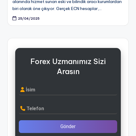
alanında hizmet sunan eski ve bilindik aracı kurumlardan
biri olarak öne çıkıyor. Gerçek ECN hesaplar,…
25/04/2025
Forex Uzmanımız Sizi
Arasın
İsim
Telefon
Gönder