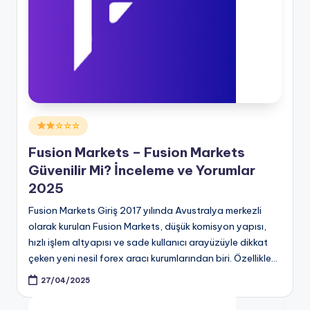
Posted
☆☆☆
in
Fusion Markets – Fusion Markets
Güvenilir Mi? İnceleme ve Yorumlar
2025
Fusion Markets Giriş 2017 yılında Avustralya merkezli
olarak kurulan Fusion Markets, düşük komisyon yapısı,
hızlı işlem altyapısı ve sade kullanıcı arayüzüyle dikkat
çeken yeni nesil forex aracı kurumlarından biri. Özellikle…
27/04/2025