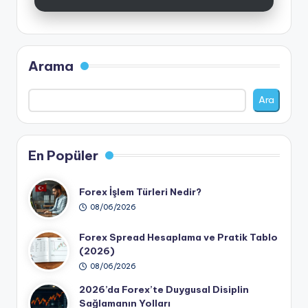
Arama
Ara
En Popüler
Forex İşlem Türleri Nedir?
08/06/2026
Forex Spread Hesaplama ve Pratik Tablo
(2026)
08/06/2026
2026’da Forex’te Duygusal Disiplin
Sağlamanın Yolları