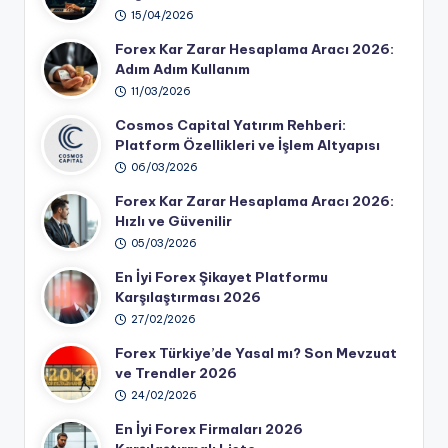
15/04/2026
Forex Kar Zarar Hesaplama Aracı 2026:
Adım Adım Kullanım
11/03/2026
Cosmos Capital Yatırım Rehberi:
Platform Özellikleri ve İşlem Altyapısı
06/03/2026
Forex Kar Zarar Hesaplama Aracı 2026:
Hızlı ve Güvenilir
05/03/2026
En İyi Forex Şikayet Platformu
Karşılaştırması 2026
27/02/2026
Forex Türkiye’de Yasal mı? Son Mevzuat
ve Trendler 2026
24/02/2026
En İyi Forex Firmaları 2026