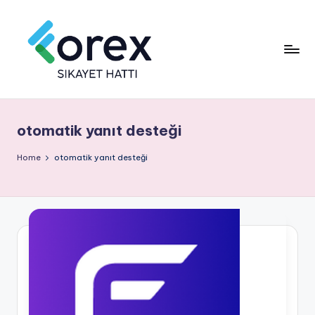
otomatik yanıt desteği
Home
otomatik yanıt desteği