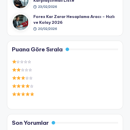
Karşılaştırmalı Liste
23/02/2026
Forex Kar Zarar Hesaplama Aracı – Hızlı
ve Kolay 2026
20/02/2026
Puana Göre Sırala
☆☆☆☆
☆☆☆
☆☆
☆
Son Yorumlar