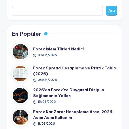
Ara
En Popüler
Forex İşlem Türleri Nedir?
08/06/2026
Forex Spread Hesaplama ve Pratik Tablo
(2026)
08/06/2026
2026’da Forex’te Duygusal Disiplin
Sağlamanın Yolları
15/04/2026
Forex Kar Zarar Hesaplama Aracı 2026:
Adım Adım Kullanım
11/03/2026