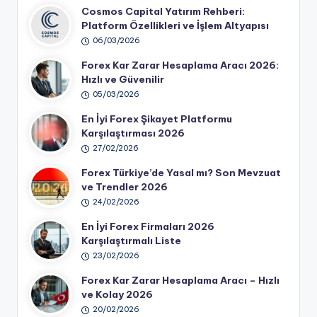
Cosmos Capital Yatırım Rehberi:
Platform Özellikleri ve İşlem Altyapısı
06/03/2026
Forex Kar Zarar Hesaplama Aracı 2026:
Hızlı ve Güvenilir
05/03/2026
En İyi Forex Şikayet Platformu
Karşılaştırması 2026
27/02/2026
Forex Türkiye’de Yasal mı? Son Mevzuat
ve Trendler 2026
24/02/2026
En İyi Forex Firmaları 2026
Karşılaştırmalı Liste
23/02/2026
Forex Kar Zarar Hesaplama Aracı – Hızlı
ve Kolay 2026
20/02/2026