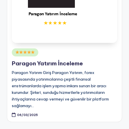
Posted
in
Paragon Yatırım İnceleme
Paragon Yatırım Giriş Paragon Yatırım, forex
piyasasında yatırımcılarına çeşitli finansal
enstrümanlarda işlem yapma imkanı sunan bir aracı
kurumdur. Şirket, sunduğu hizmetlerle yatırımcıların
ihtiyaçlarına cevap vermeyi ve güvenilir bir platform
sağlamayı…
06/03/2025