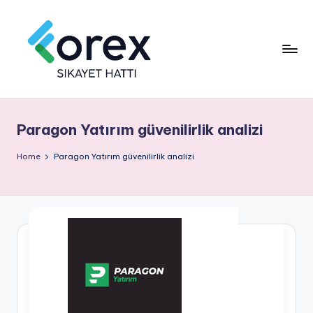
Paragon Yatırım güvenilirlik analizi
Home
Paragon Yatırım güvenilirlik analizi