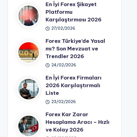
En İyi Forex Şikayet
Platformu
Karşılaştırması 2026
27/02/2026
Forex Türkiye’de Yasal
mı? Son Mevzuat ve
Trendler 2026
24/02/2026
En İyi Forex Firmaları
2026 Karşılaştırmalı
Liste
23/02/2026
Forex Kar Zarar
Hesaplama Aracı – Hızlı
ve Kolay 2026