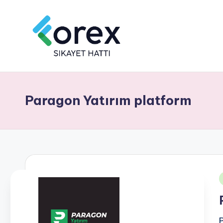
Paragon Yatırım platform
i