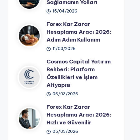
Sağlamanın Yolları
15/04/2026
Forex Kar Zarar
Hesaplama Aracı 2026:
Adım Adım Kullanım
11/03/2026
Cosmos Capital Yatırım
Rehberi: Platform
Özellikleri ve İşlem
Altyapısı
06/03/2026
Forex Kar Zarar
Hesaplama Aracı 2026:
Hızlı ve Güvenilir
05/03/2026