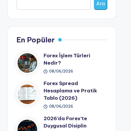
Ara
En Popüler
Forex İşlem Türleri
Nedir?
08/06/2026
Forex Spread
Hesaplama ve Pratik
Tablo (2026)
08/06/2026
2026’da Forex’te
Duygusal Disiplin