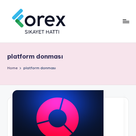
platform donması
Home
platform donması