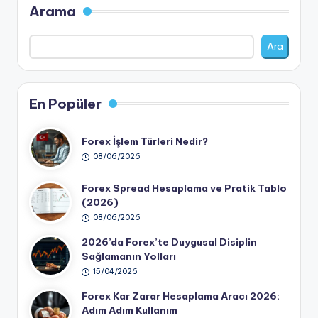
Arama
Ara
En Popüler
Forex İşlem Türleri Nedir?
08/06/2026
Forex Spread Hesaplama ve Pratik Tablo
(2026)
08/06/2026
2026’da Forex’te Duygusal Disiplin
Sağlamanın Yolları
15/04/2026
Forex Kar Zarar Hesaplama Aracı 2026:
Adım Adım Kullanım