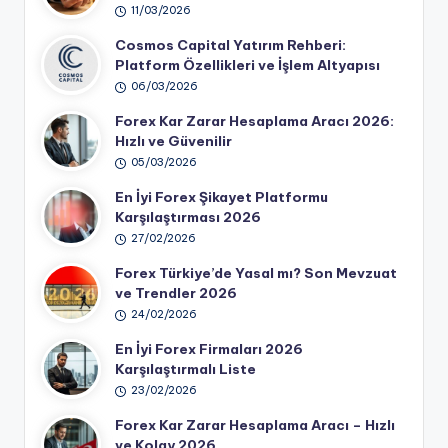
11/03/2026
Cosmos Capital Yatırım Rehberi:
Platform Özellikleri ve İşlem Altyapısı
06/03/2026
Forex Kar Zarar Hesaplama Aracı 2026:
Hızlı ve Güvenilir
05/03/2026
En İyi Forex Şikayet Platformu
Karşılaştırması 2026
27/02/2026
Forex Türkiye’de Yasal mı? Son Mevzuat
ve Trendler 2026
24/02/2026
En İyi Forex Firmaları 2026
Karşılaştırmalı Liste
23/02/2026
Forex Kar Zarar Hesaplama Aracı – Hızlı
ve Kolay 2026