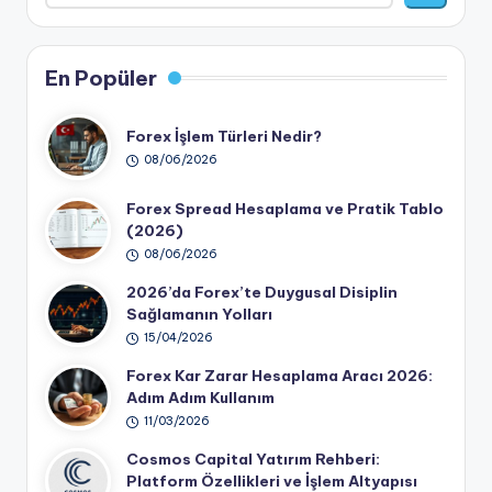
En Popüler
Forex İşlem Türleri Nedir?
08/06/2026
Forex Spread Hesaplama ve Pratik Tablo
(2026)
08/06/2026
2026’da Forex’te Duygusal Disiplin
Sağlamanın Yolları
15/04/2026
Forex Kar Zarar Hesaplama Aracı 2026:
Adım Adım Kullanım
11/03/2026
Cosmos Capital Yatırım Rehberi:
Platform Özellikleri ve İşlem Altyapısı