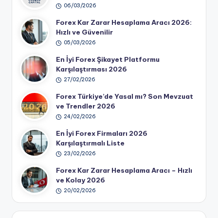
06/03/2026
Forex Kar Zarar Hesaplama Aracı 2026:
Hızlı ve Güvenilir
05/03/2026
En İyi Forex Şikayet Platformu
Karşılaştırması 2026
27/02/2026
Forex Türkiye’de Yasal mı? Son Mevzuat
ve Trendler 2026
24/02/2026
En İyi Forex Firmaları 2026
Karşılaştırmalı Liste
23/02/2026
Forex Kar Zarar Hesaplama Aracı – Hızlı
ve Kolay 2026
20/02/2026