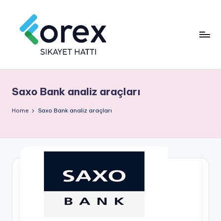
Saxo Bank analiz araçları
Home
Saxo Bank analiz araçları