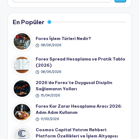
En Popüler
Forex İşlem Türleri Nedir?
08/06/2026
Forex Spread Hesaplama ve Pratik Tablo
(2026)
08/06/2026
2026’da Forex’te Duygusal Disiplin
Sağlamanın Yolları
15/04/2026
Forex Kar Zarar Hesaplama Aracı 2026:
Adım Adım Kullanım
11/03/2026
Cosmos Capital Yatırım Rehberi:
Platform Özellikleri ve İşlem Altyapısı