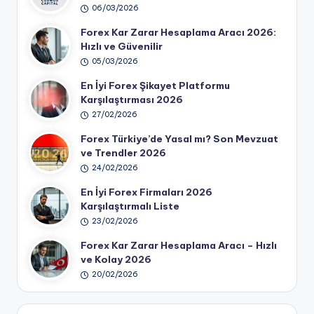
06/03/2026
Forex Kar Zarar Hesaplama Aracı 2026:
Hızlı ve Güvenilir
05/03/2026
En İyi Forex Şikayet Platformu
Karşılaştırması 2026
27/02/2026
Forex Türkiye’de Yasal mı? Son Mevzuat
ve Trendler 2026
24/02/2026
En İyi Forex Firmaları 2026
Karşılaştırmalı Liste
23/02/2026
Forex Kar Zarar Hesaplama Aracı – Hızlı
ve Kolay 2026
20/02/2026