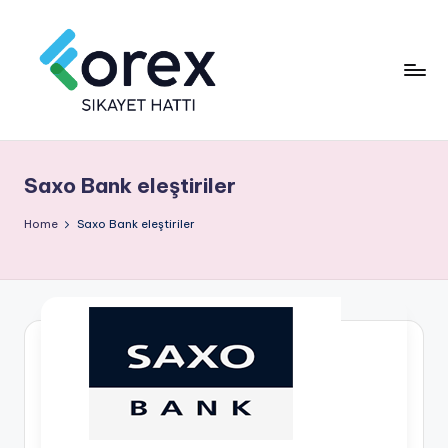
Saxo Bank eleştiriler
Home
Saxo Bank eleştiriler