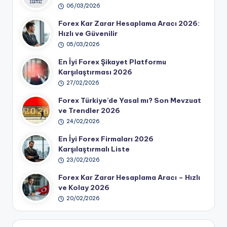
06/03/2026
Forex Kar Zarar Hesaplama Aracı 2026:
Hızlı ve Güvenilir
05/03/2026
En İyi Forex Şikayet Platformu
Karşılaştırması 2026
27/02/2026
Forex Türkiye’de Yasal mı? Son Mevzuat
ve Trendler 2026
24/02/2026
En İyi Forex Firmaları 2026
Karşılaştırmalı Liste
23/02/2026
Forex Kar Zarar Hesaplama Aracı – Hızlı
ve Kolay 2026
20/02/2026