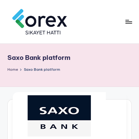
Saxo Bank platform
Home
Saxo Bank platform