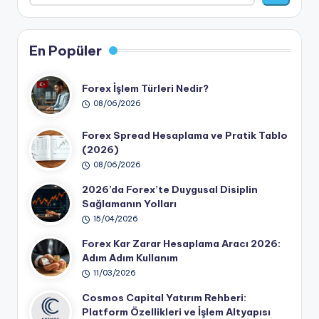
En Popüler
Forex İşlem Türleri Nedir?
08/06/2026
Forex Spread Hesaplama ve Pratik Tablo
(2026)
08/06/2026
2026’da Forex’te Duygusal Disiplin
Sağlamanın Yolları
15/04/2026
Forex Kar Zarar Hesaplama Aracı 2026:
Adım Adım Kullanım
11/03/2026
Cosmos Capital Yatırım Rehberi:
Platform Özellikleri ve İşlem Altyapısı