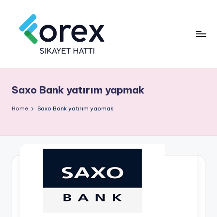
Saxo Bank yatırım yapmak
Home
Saxo Bank yatırım yapmak