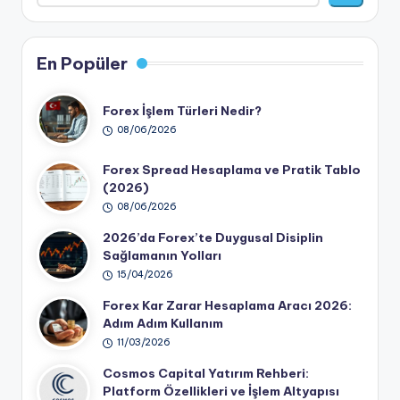
En Popüler
Forex İşlem Türleri Nedir?
08/06/2026
Forex Spread Hesaplama ve Pratik Tablo
(2026)
08/06/2026
2026’da Forex’te Duygusal Disiplin
Sağlamanın Yolları
15/04/2026
Forex Kar Zarar Hesaplama Aracı 2026:
Adım Adım Kullanım
11/03/2026
Cosmos Capital Yatırım Rehberi:
Platform Özellikleri ve İşlem Altyapısı