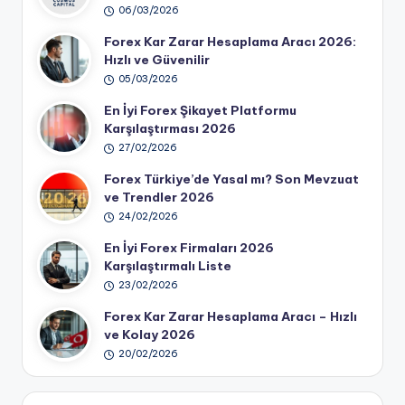
06/03/2026
Forex Kar Zarar Hesaplama Aracı 2026:
Hızlı ve Güvenilir
05/03/2026
En İyi Forex Şikayet Platformu
Karşılaştırması 2026
27/02/2026
Forex Türkiye’de Yasal mı? Son Mevzuat
ve Trendler 2026
24/02/2026
En İyi Forex Firmaları 2026
Karşılaştırmalı Liste
23/02/2026
Forex Kar Zarar Hesaplama Aracı – Hızlı
ve Kolay 2026
20/02/2026