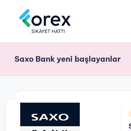
Saxo Bank yeni başlayanlar
i