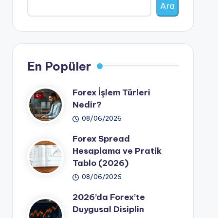
Ara
En Popüler
Forex İşlem Türleri
Nedir?
08/06/2026
Forex Spread
Hesaplama ve Pratik
Tablo (2026)
08/06/2026
2026’da Forex’te
Duygusal Disiplin