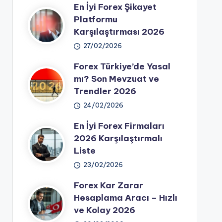
En İyi Forex Şikayet
Platformu
Karşılaştırması 2026
27/02/2026
Forex Türkiye’de Yasal
mı? Son Mevzuat ve
Trendler 2026
24/02/2026
En İyi Forex Firmaları
2026 Karşılaştırmalı
Liste
23/02/2026
Forex Kar Zarar
Hesaplama Aracı – Hızlı
ve Kolay 2026