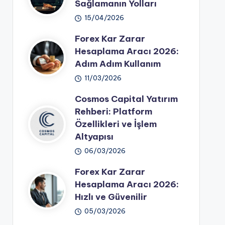
Sağlamanın Yolları
15/04/2026
Forex Kar Zarar
Hesaplama Aracı 2026:
Adım Adım Kullanım
11/03/2026
Cosmos Capital Yatırım
Rehberi: Platform
Özellikleri ve İşlem
Altyapısı
06/03/2026
Forex Kar Zarar
Hesaplama Aracı 2026:
Hızlı ve Güvenilir
05/03/2026