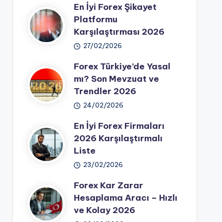
En İyi Forex Şikayet
Platformu
Karşılaştırması 2026
27/02/2026
Forex Türkiye’de Yasal
mı? Son Mevzuat ve
Trendler 2026
24/02/2026
En İyi Forex Firmaları
2026 Karşılaştırmalı
Liste
23/02/2026
Forex Kar Zarar
Hesaplama Aracı – Hızlı
ve Kolay 2026