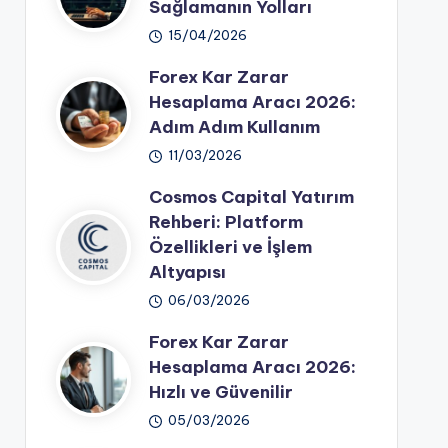
Sağlamanın Yolları
15/04/2026
Forex Kar Zarar
Hesaplama Aracı 2026:
Adım Adım Kullanım
11/03/2026
Cosmos Capital Yatırım
Rehberi: Platform
Özellikleri ve İşlem
Altyapısı
06/03/2026
Forex Kar Zarar
Hesaplama Aracı 2026:
Hızlı ve Güvenilir
05/03/2026