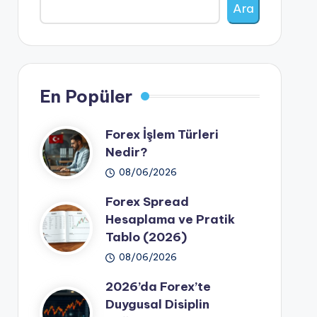
Ara
En Popüler
Forex İşlem Türleri
Nedir?
08/06/2026
Forex Spread
Hesaplama ve Pratik
Tablo (2026)
08/06/2026
2026’da Forex’te
Duygusal Disiplin