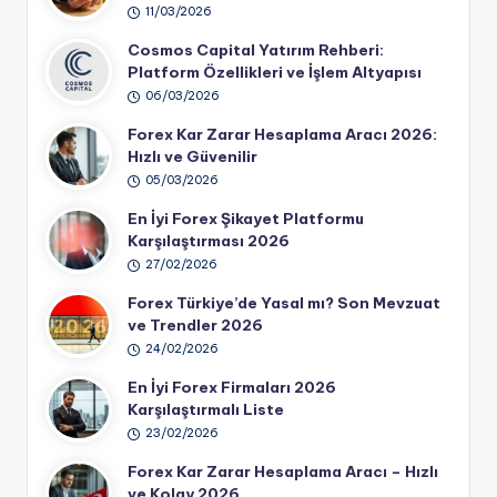
11/03/2026
Cosmos Capital Yatırım Rehberi:
Platform Özellikleri ve İşlem Altyapısı
06/03/2026
Forex Kar Zarar Hesaplama Aracı 2026:
Hızlı ve Güvenilir
05/03/2026
En İyi Forex Şikayet Platformu
Karşılaştırması 2026
27/02/2026
Forex Türkiye’de Yasal mı? Son Mevzuat
ve Trendler 2026
24/02/2026
En İyi Forex Firmaları 2026
Karşılaştırmalı Liste
23/02/2026
Forex Kar Zarar Hesaplama Aracı – Hızlı
ve Kolay 2026