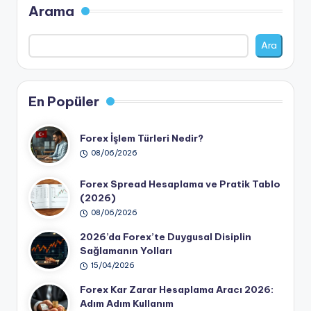
Arama
Ara
En Popüler
Forex İşlem Türleri Nedir?
08/06/2026
Forex Spread Hesaplama ve Pratik Tablo
(2026)
08/06/2026
2026’da Forex’te Duygusal Disiplin
Sağlamanın Yolları
15/04/2026
Forex Kar Zarar Hesaplama Aracı 2026:
Adım Adım Kullanım