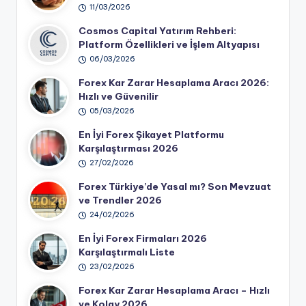
11/03/2026
Cosmos Capital Yatırım Rehberi:
Platform Özellikleri ve İşlem Altyapısı
06/03/2026
Forex Kar Zarar Hesaplama Aracı 2026:
Hızlı ve Güvenilir
05/03/2026
En İyi Forex Şikayet Platformu
Karşılaştırması 2026
27/02/2026
Forex Türkiye’de Yasal mı? Son Mevzuat
ve Trendler 2026
24/02/2026
En İyi Forex Firmaları 2026
Karşılaştırmalı Liste
23/02/2026
Forex Kar Zarar Hesaplama Aracı – Hızlı
ve Kolay 2026