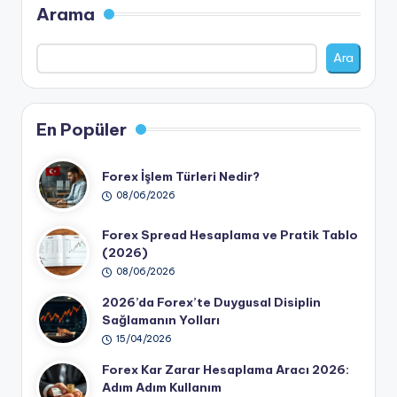
Arama
Ara
En Popüler
Forex İşlem Türleri Nedir?
08/06/2026
Forex Spread Hesaplama ve Pratik Tablo
(2026)
08/06/2026
2026’da Forex’te Duygusal Disiplin
Sağlamanın Yolları
15/04/2026
Forex Kar Zarar Hesaplama Aracı 2026:
Adım Adım Kullanım