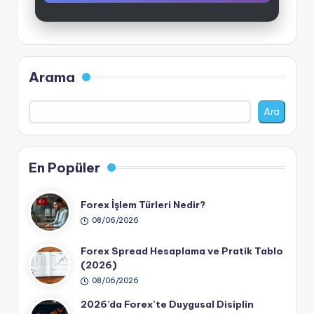
Arama
Ara
En Popüler
Forex İşlem Türleri Nedir?
08/06/2026
Forex Spread Hesaplama ve Pratik Tablo
(2026)
08/06/2026
2026’da Forex’te Duygusal Disiplin