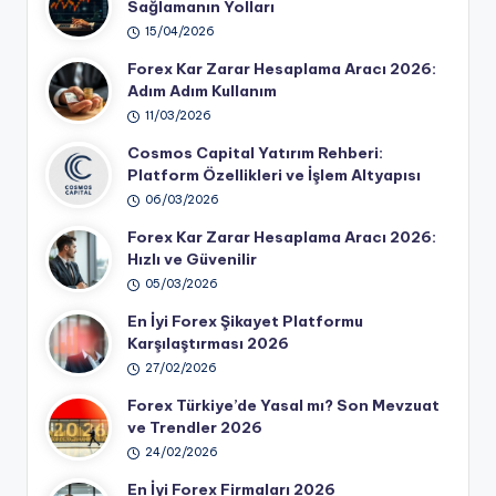
Sağlamanın Yolları
15/04/2026
Forex Kar Zarar Hesaplama Aracı 2026:
Adım Adım Kullanım
11/03/2026
Cosmos Capital Yatırım Rehberi:
Platform Özellikleri ve İşlem Altyapısı
06/03/2026
Forex Kar Zarar Hesaplama Aracı 2026:
Hızlı ve Güvenilir
05/03/2026
En İyi Forex Şikayet Platformu
Karşılaştırması 2026
27/02/2026
Forex Türkiye’de Yasal mı? Son Mevzuat
ve Trendler 2026
24/02/2026
En İyi Forex Firmaları 2026