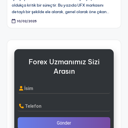
oldukça kritik bir süreçtir. Bu yazıda UFX markasını
detaylı bir şekilde ele alarak, genel olarak öne çıkan…
10/02/2025
Forex Uzmanımız Sizi
Arasın
İsim
Telefon
Gönder