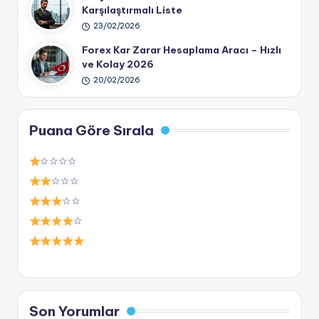
Karşılaştırmalı Liste
23/02/2026
Forex Kar Zarar Hesaplama Aracı – Hızlı
ve Kolay 2026
20/02/2026
Puana Göre Sırala
☆☆☆☆
☆☆☆
☆☆
☆
Son Yorumlar