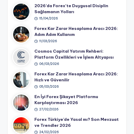
2026’da Forex’te Duygusal Disiplin
Sağlamanın Yolları
15/04/2026
Forex Kar Zarar Hesaplama Aracı 2026:
Adım Adım Kullanım
11/03/2026
Cosmos Capital Yatırım Rehberi:
Platform Özellikleri ve İşlem Altyapısı
06/03/2026
Forex Kar Zarar Hesaplama Aracı 2026:
Hızlı ve Güvenilir
05/03/2026
En İyi Forex Şikayet Platformu
Karşılaştırması 2026
27/02/2026
Forex Türkiye’de Yasal mı? Son Mevzuat
ve Trendler 2026
24/02/2026