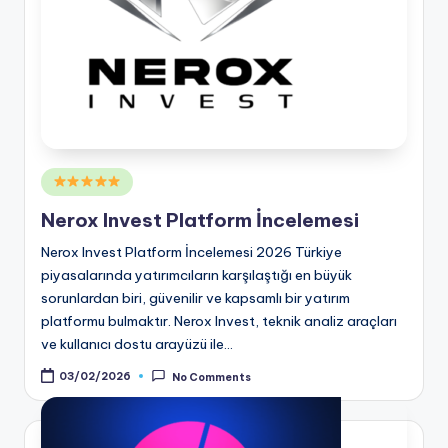
Posted
in
Nerox Invest Platform İncelemesi
Nerox Invest Platform İncelemesi 2026 Türkiye
piyasalarında yatırımcıların karşılaştığı en büyük
sorunlardan biri, güvenilir ve kapsamlı bir yatırım
platformu bulmaktır. Nerox Invest, teknik analiz araçları
ve kullanıcı dostu arayüzü ile…
03/02/2026
No Comments