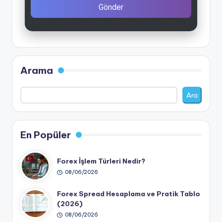
Gönder
Arama
Ara
En Popüler
Forex İşlem Türleri Nedir?
08/06/2026
Forex Spread Hesaplama ve Pratik Tablo
(2026)
08/06/2026