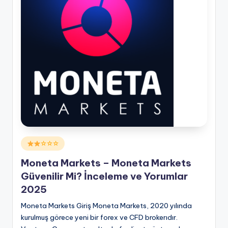
Posted
☆☆☆
in
Moneta Markets – Moneta Markets
Güvenilir Mi? İnceleme ve Yorumlar
2025
Moneta Markets Giriş Moneta Markets, 2020 yılında
kurulmuş görece yeni bir forex ve CFD brokerıdır.