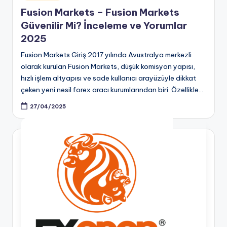
in
Fusion Markets – Fusion Markets
Güvenilir Mi? İnceleme ve Yorumlar
2025
Fusion Markets Giriş 2017 yılında Avustralya merkezli
olarak kurulan Fusion Markets, düşük komisyon yapısı,
hızlı işlem altyapısı ve sade kullanıcı arayüzüyle dikkat
çeken yeni nesil forex aracı kurumlarından biri. Özellikle…
27/04/2025