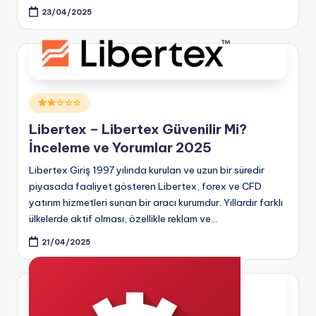
23/04/2025
Posted
☆☆☆
in
Libertex – Libertex Güvenilir Mi?
İnceleme ve Yorumlar 2025
Libertex Giriş 1997 yılında kurulan ve uzun bir süredir
piyasada faaliyet gösteren Libertex, forex ve CFD
yatırım hizmetleri sunan bir aracı kurumdur. Yıllardır farklı
ülkelerde aktif olması, özellikle reklam ve…
21/04/2025