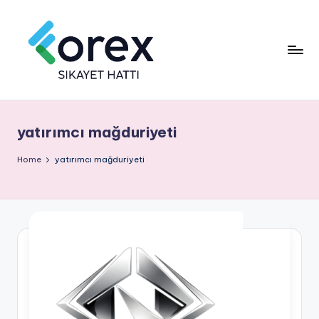
yatırımcı mağduriyeti
Home
yatırımcı mağduriyeti