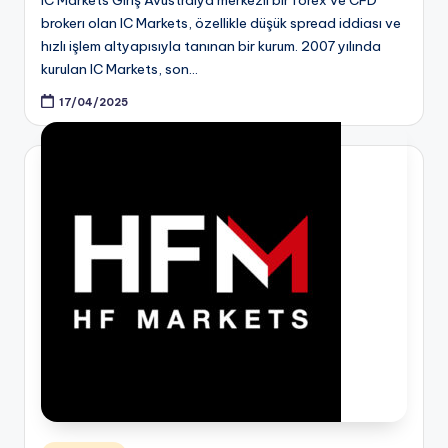
brokerı olan IC Markets, özellikle düşük spread iddiası ve
hızlı işlem altyapısıyla tanınan bir kurum. 2007 yılında
kurulan IC Markets, son…
17/04/2025