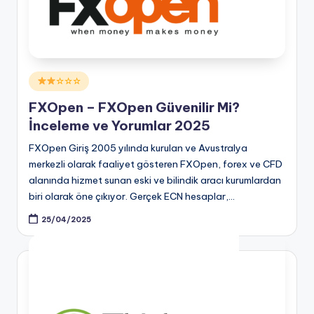
Posted
☆☆☆
in
FXOpen – FXOpen Güvenilir Mi?
İnceleme ve Yorumlar 2025
FXOpen Giriş 2005 yılında kurulan ve Avustralya
merkezli olarak faaliyet gösteren FXOpen, forex ve CFD
alanında hizmet sunan eski ve bilindik aracı kurumlardan
biri olarak öne çıkıyor. Gerçek ECN hesaplar,…
25/04/2025