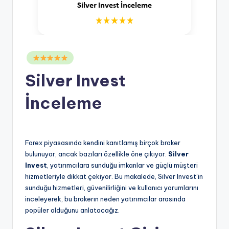
Posted
in
Silver Invest
İnceleme
Forex piyasasında kendini kanıtlamış birçok broker
bulunuyor, ancak bazıları özellikle öne çıkıyor.
Silver
Invest
, yatırımcılara sunduğu imkanlar ve güçlü müşteri
hizmetleriyle dikkat çekiyor. Bu makalede, Silver Invest’in
sunduğu hizmetleri, güvenilirliğini ve kullanıcı yorumlarını
inceleyerek, bu brokerın neden yatırımcılar arasında
popüler olduğunu anlatacağız.