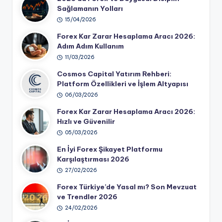
Sağlamanın Yolları
15/04/2026
Forex Kar Zarar Hesaplama Aracı 2026:
Adım Adım Kullanım
11/03/2026
Cosmos Capital Yatırım Rehberi:
Platform Özellikleri ve İşlem Altyapısı
06/03/2026
Forex Kar Zarar Hesaplama Aracı 2026:
Hızlı ve Güvenilir
05/03/2026
En İyi Forex Şikayet Platformu
Karşılaştırması 2026
27/02/2026
Forex Türkiye’de Yasal mı? Son Mevzuat
ve Trendler 2026
24/02/2026