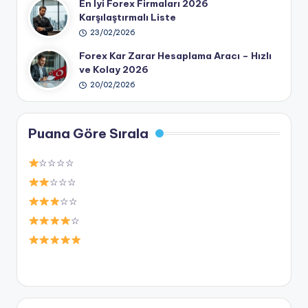
En İyi Forex Firmaları 2026
Karşılaştırmalı Liste
23/02/2026
Forex Kar Zarar Hesaplama Aracı – Hızlı
ve Kolay 2026
20/02/2026
Puana Göre Sırala
☆☆☆☆
☆☆☆
☆☆
☆