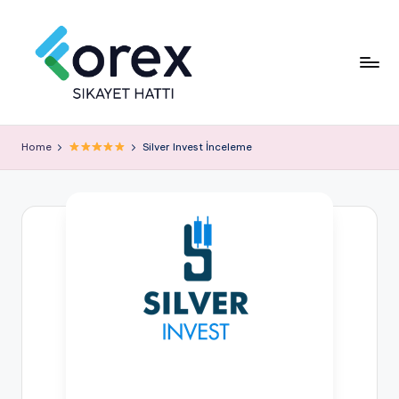
Home
Silver Invest İnceleme