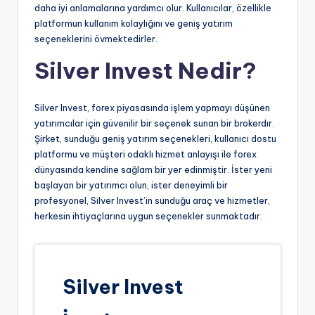
daha iyi anlamalarına yardımcı olur. Kullanıcılar, özellikle
platformun kullanım kolaylığını ve geniş yatırım
seçeneklerini övmektedirler.
Silver Invest Nedir?
Silver Invest, forex piyasasında işlem yapmayı düşünen
yatırımcılar için güvenilir bir seçenek sunan bir brokerdır.
Şirket, sunduğu geniş yatırım seçenekleri, kullanıcı dostu
platformu ve müşteri odaklı hizmet anlayışı ile forex
dünyasında kendine sağlam bir yer edinmiştir. İster yeni
başlayan bir yatırımcı olun, ister deneyimli bir
profesyonel, Silver Invest’in sunduğu araç ve hizmetler,
herkesin ihtiyaçlarına uygun seçenekler sunmaktadır.
Silver Invest