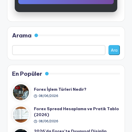
Arama
Ara
En Popüler
Forex İşlem Türleri Nedir?
08/06/2026
Forex Spread Hesaplama ve Pratik Tablo
(2026)
08/06/2026
2026’da Forex’te Duygusal Disiplin