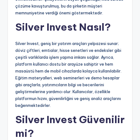
çözüme kavuşturulmuş, bu da şirketin müşteri
memnuniyetine verdiği önemi göstermektedir.
Silver Invest Nasıl?
Silver Invest, geniş bir yatırım araçları yelpazesi sunar;
döviz çiftleri, emtialar, hisse senetleri ve endeksler gibi
çeşitli varlıklarda işlem yapma imkanı sağlar. Ayrıca,
platform kullanıcı dostu bir arayüze sahiptir ve hem
masaüstü hem de mobil cihazlarda kolayca kullanılabilir.
Eğitim materyalleri, web seminerleri ve demo hesaplar
gibi araçlarla, yatırımcıların bilgi ve becerilerini
geliştirmelerine yardımcı olur. Kullanıcılar, özellikle
platformun hızını, güvenilirliğini ve geniş analiz araçlarını
beğenmektedirler.
Silver Invest Güvenilir
mi?