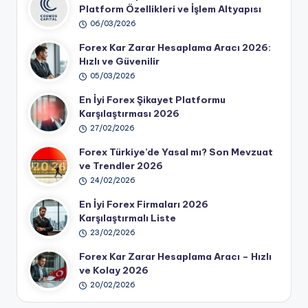
Platform Özellikleri ve İşlem Altyapısı
06/03/2026
Forex Kar Zarar Hesaplama Aracı 2026:
Hızlı ve Güvenilir
05/03/2026
En İyi Forex Şikayet Platformu
Karşılaştırması 2026
27/02/2026
Forex Türkiye’de Yasal mı? Son Mevzuat
ve Trendler 2026
24/02/2026
En İyi Forex Firmaları 2026
Karşılaştırmalı Liste
23/02/2026
Forex Kar Zarar Hesaplama Aracı – Hızlı
ve Kolay 2026
20/02/2026