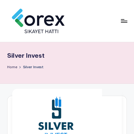
Silver Invest
Home
Silver Invest