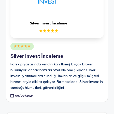
Posted
in
Silver Invest İnceleme
Forex piyasasında kendini kanıtlamış birçok broker
bulunuyor, ancak bazıları özellikle öne çıkıyor. Silver
Invest, yatırımcılara sunduğu imkanlar ve güçlü müşteri
hizmetleriyle dikkat çekiyor. Bu makalede, Silver Invest'in
sunduğu hizmetleri, güvenilirliğini…
06/09/2024