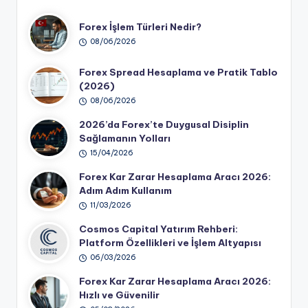
Forex İşlem Türleri Nedir?
08/06/2026
Forex Spread Hesaplama ve Pratik Tablo
(2026)
08/06/2026
2026’da Forex’te Duygusal Disiplin
Sağlamanın Yolları
15/04/2026
Forex Kar Zarar Hesaplama Aracı 2026:
Adım Adım Kullanım
11/03/2026
Cosmos Capital Yatırım Rehberi:
Platform Özellikleri ve İşlem Altyapısı
06/03/2026
Forex Kar Zarar Hesaplama Aracı 2026:
Hızlı ve Güvenilir