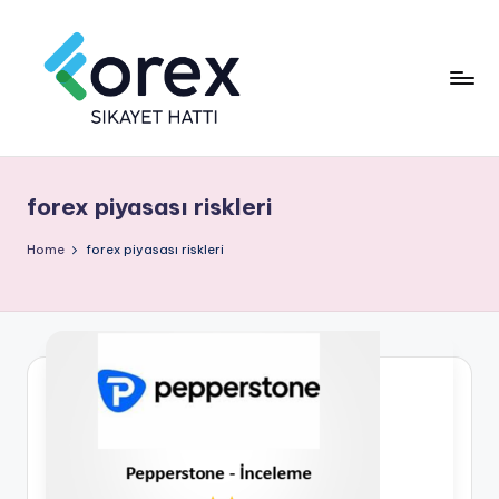
forex piyasası riskleri
Home
forex piyasası riskleri