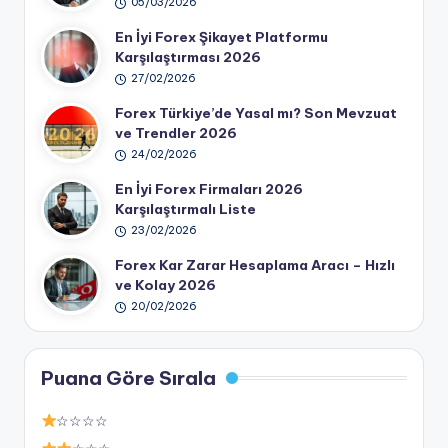
05/03/2026
En İyi Forex Şikayet Platformu
Karşılaştırması 2026
27/02/2026
Forex Türkiye’de Yasal mı? Son Mevzuat
ve Trendler 2026
24/02/2026
En İyi Forex Firmaları 2026
Karşılaştırmalı Liste
23/02/2026
Forex Kar Zarar Hesaplama Aracı – Hızlı
ve Kolay 2026
20/02/2026
Puana Göre Sırala
☆☆☆☆