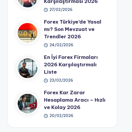
Karşılaştırması 2026
27/02/2026
Forex Türkiye’de Yasal
mı? Son Mevzuat ve
Trendler 2026
24/02/2026
En İyi Forex Firmaları
2026 Karşılaştırmalı
Liste
23/02/2026
Forex Kar Zarar
Hesaplama Aracı – Hızlı
ve Kolay 2026
20/02/2026