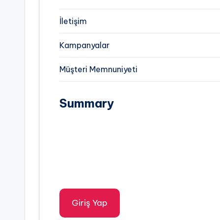
İletişim
Kampanyalar
Müşteri Memnuniyeti
Summary
Giriş Yap