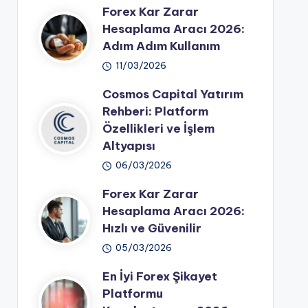
Forex Kar Zarar
Hesaplama Aracı 2026:
Adım Adım Kullanım
11/03/2026
Cosmos Capital Yatırım
Rehberi: Platform
Özellikleri ve İşlem
Altyapısı
06/03/2026
Forex Kar Zarar
Hesaplama Aracı 2026:
Hızlı ve Güvenilir
05/03/2026
En İyi Forex Şikayet
Platformu