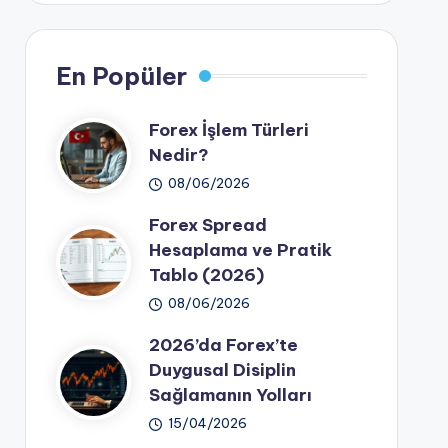
En Popüler
Forex İşlem Türleri
Nedir?
08/06/2026
Forex Spread
Hesaplama ve Pratik
Tablo (2026)
08/06/2026
2026’da Forex’te
Duygusal Disiplin
Sağlamanın Yolları
15/04/2026