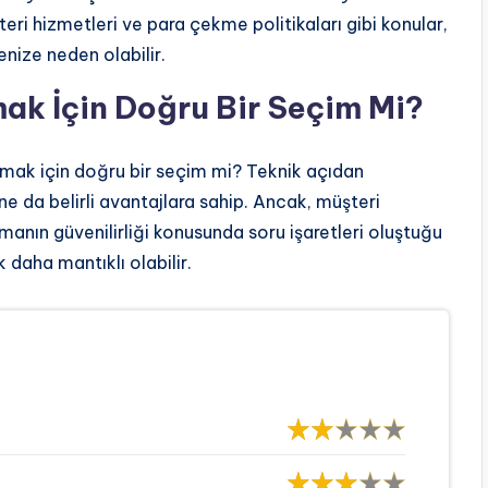
ri hizmetleri ve para çekme politikaları gibi konular,
nize neden olabilir.
ak İçin Doğru Bir Seçim Mi?
mak için doğru bir seçim mi? Teknik açıdan
e da belirli avantajlara sahip. Ancak, müşteri
manın güvenilirliği konusunda soru işaretleri oluştuğu
 daha mantıklı olabilir.