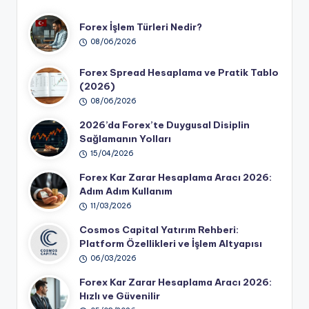
Forex İşlem Türleri Nedir?
08/06/2026
Forex Spread Hesaplama ve Pratik Tablo
(2026)
08/06/2026
2026’da Forex’te Duygusal Disiplin
Sağlamanın Yolları
15/04/2026
Forex Kar Zarar Hesaplama Aracı 2026:
Adım Adım Kullanım
11/03/2026
Cosmos Capital Yatırım Rehberi:
Platform Özellikleri ve İşlem Altyapısı
06/03/2026
Forex Kar Zarar Hesaplama Aracı 2026:
Hızlı ve Güvenilir