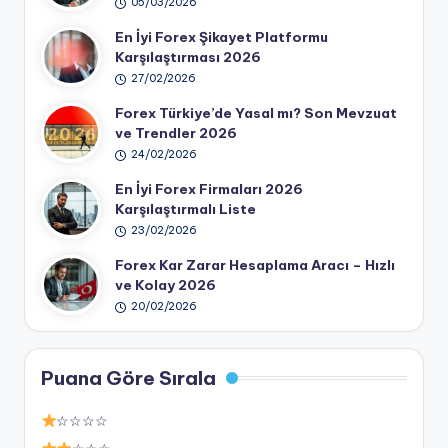
05/03/2026
En İyi Forex Şikayet Platformu
Karşılaştırması 2026
27/02/2026
Forex Türkiye’de Yasal mı? Son Mevzuat
ve Trendler 2026
24/02/2026
En İyi Forex Firmaları 2026
Karşılaştırmalı Liste
23/02/2026
Forex Kar Zarar Hesaplama Aracı – Hızlı
ve Kolay 2026
20/02/2026
Puana Göre Sırala
☆☆☆☆