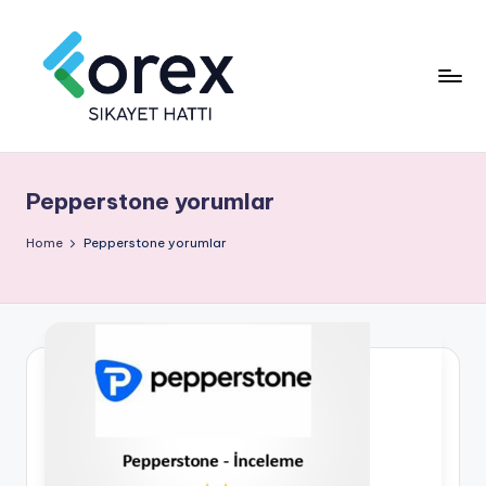
Pepperstone yorumlar
Home
Pepperstone yorumlar