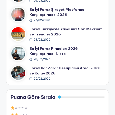
05/03/2026
En İyi Forex Şikayet Platformu
Karşılaştırması 2026
27/02/2026
Forex Türkiye’de Yasal mı? Son Mevzuat
ve Trendler 2026
24/02/2026
En İyi Forex Firmaları 2026
Karşılaştırmalı Liste
23/02/2026
Forex Kar Zarar Hesaplama Aracı – Hızlı
ve Kolay 2026
20/02/2026
Puana Göre Sırala
☆☆☆☆