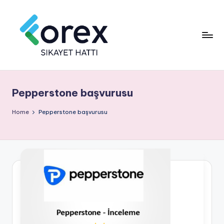
Pepperstone başvurusu
Home
Pepperstone başvurusu