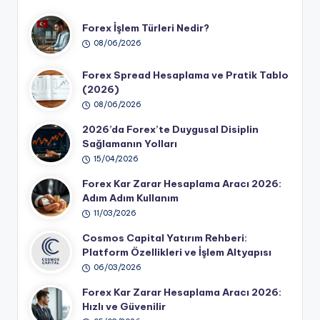
Forex İşlem Türleri Nedir?
08/06/2026
Forex Spread Hesaplama ve Pratik Tablo
(2026)
08/06/2026
2026’da Forex’te Duygusal Disiplin
Sağlamanın Yolları
15/04/2026
Forex Kar Zarar Hesaplama Aracı 2026:
Adım Adım Kullanım
11/03/2026
Cosmos Capital Yatırım Rehberi:
Platform Özellikleri ve İşlem Altyapısı
06/03/2026
Forex Kar Zarar Hesaplama Aracı 2026:
Hızlı ve Güvenilir