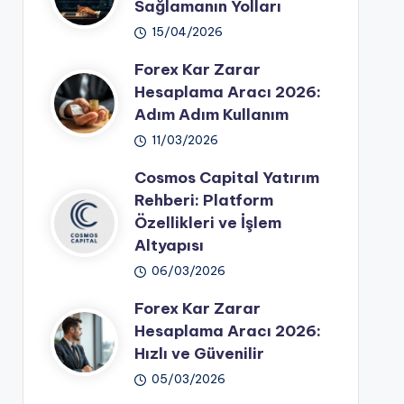
Sağlamanın Yolları
15/04/2026
Forex Kar Zarar
Hesaplama Aracı 2026:
Adım Adım Kullanım
11/03/2026
Cosmos Capital Yatırım
Rehberi: Platform
Özellikleri ve İşlem
Altyapısı
06/03/2026
Forex Kar Zarar
Hesaplama Aracı 2026:
Hızlı ve Güvenilir
05/03/2026