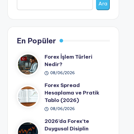
Ara
En Popüler
Forex İşlem Türleri
Nedir?
08/06/2026
Forex Spread
Hesaplama ve Pratik
Tablo (2026)
08/06/2026
2026’da Forex’te
Duygusal Disiplin