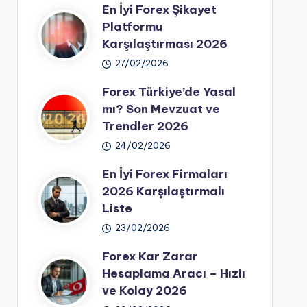
En İyi Forex Şikayet
Platformu
Karşılaştırması 2026
27/02/2026
Forex Türkiye’de Yasal
mı? Son Mevzuat ve
Trendler 2026
24/02/2026
En İyi Forex Firmaları
2026 Karşılaştırmalı
Liste
23/02/2026
Forex Kar Zarar
Hesaplama Aracı – Hızlı
ve Kolay 2026