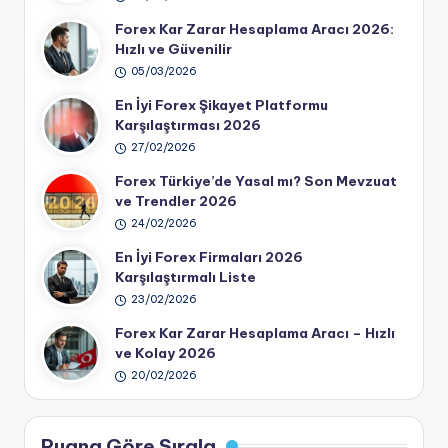
Forex Kar Zarar Hesaplama Aracı 2026:
Hızlı ve Güvenilir
05/03/2026
En İyi Forex Şikayet Platformu
Karşılaştırması 2026
27/02/2026
Forex Türkiye’de Yasal mı? Son Mevzuat
ve Trendler 2026
24/02/2026
En İyi Forex Firmaları 2026
Karşılaştırmalı Liste
23/02/2026
Forex Kar Zarar Hesaplama Aracı – Hızlı
ve Kolay 2026
20/02/2026
Puana Göre Sırala