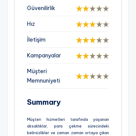
Güvenilirlik
Hız
İletişim
Kampanyalar
Müşteri
Memnuniyeti
Summary
Müşteri hizmetleri tarafında yaşanan
aksaklıklar, para çekme sürecindeki
belirsizlikler ve zaman zaman ortaya çıkan