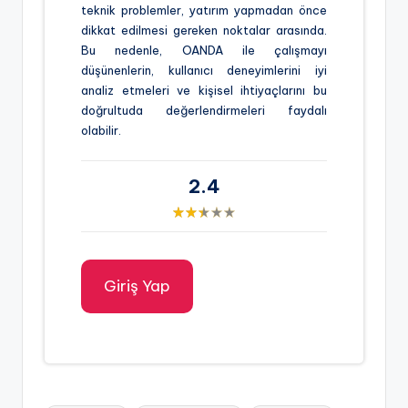
teknik problemler, yatırım yapmadan önce
dikkat edilmesi gereken noktalar arasında.
Bu nedenle, OANDA ile çalışmayı
düşünenlerin, kullanıcı deneyimlerini iyi
analiz etmeleri ve kişisel ihtiyaçlarını bu
doğrultuda değerlendirmeleri faydalı
olabilir.
2.4
Giriş Yap