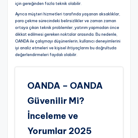
için gereğinden fazla teknik olabilir.
Ayrıca müşteri hizmetleri tarafında yaşanan aksaklıklar,
para çekme sürecindeki belirsizlikler ve zaman zaman
ortaya çıkan teknik problemler, yatırım yapmadan önce
dikkat edilmesi gereken noktalar arasında. Bu nedenle,
OANDA ile çalışmayı düşünenlerin, kullanıcı deneyimlerini
iyi analiz etmeleri ve kişisel ihtiyaçlarını bu doğrultuda
değerlendirmeleri faydalı olabilir.
OANDA – OANDA
Güvenilir Mi?
İnceleme ve
Yorumlar 2025