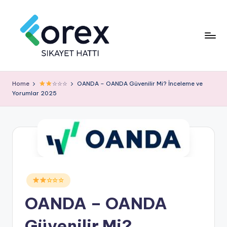
Home
☆☆☆
OANDA – OANDA Güvenilir Mi? İnceleme ve
Yorumlar 2025
Posted
☆☆☆
in
OANDA – OANDA
Güvenilir Mi?