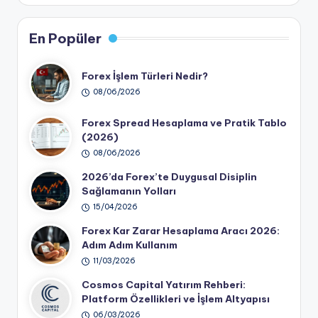
En Popüler
Forex İşlem Türleri Nedir?
08/06/2026
Forex Spread Hesaplama ve Pratik Tablo
(2026)
08/06/2026
2026’da Forex’te Duygusal Disiplin
Sağlamanın Yolları
15/04/2026
Forex Kar Zarar Hesaplama Aracı 2026:
Adım Adım Kullanım
11/03/2026
Cosmos Capital Yatırım Rehberi:
Platform Özellikleri ve İşlem Altyapısı
06/03/2026