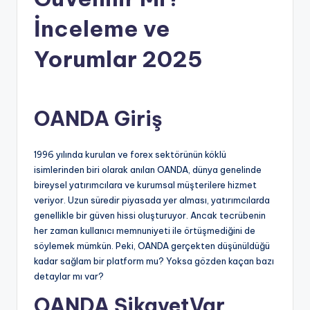
İnceleme ve
Yorumlar 2025
OANDA Giriş
1996 yılında kurulan ve forex sektörünün köklü
isimlerinden biri olarak anılan OANDA, dünya genelinde
bireysel yatırımcılara ve kurumsal müşterilere hizmet
veriyor. Uzun süredir piyasada yer alması, yatırımcılarda
genellikle bir güven hissi oluşturuyor. Ancak tecrübenin
her zaman kullanıcı memnuniyeti ile örtüşmediğini de
söylemek mümkün. Peki, OANDA gerçekten düşünüldüğü
kadar sağlam bir platform mu? Yoksa gözden kaçan bazı
detaylar mı var?
OANDA ŞikayetVar