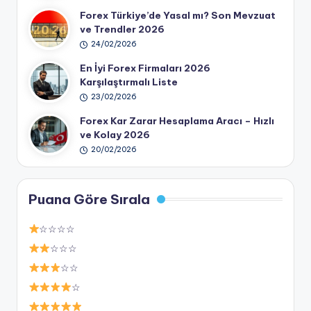
Forex Türkiye’de Yasal mı? Son Mevzuat
ve Trendler 2026
24/02/2026
En İyi Forex Firmaları 2026
Karşılaştırmalı Liste
23/02/2026
Forex Kar Zarar Hesaplama Aracı – Hızlı
ve Kolay 2026
20/02/2026
Puana Göre Sırala
☆☆☆☆
☆☆☆
☆☆
☆