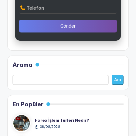
Telefon
Gönder
Arama
Ara
En Popüler
Forex İşlem Türleri Nedir?
08/06/2026