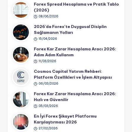
Forex Spread Hesaplama ve Pratik Tablo
(2026)
08/06/2026
2026’da Forex’te Duygusal Disiplin
Sağlamanın Yolları
15/04/2026
Forex Kar Zarar Hesaplama Aracı 2026:
Adım Adım Kullanım
11/03/2026
Cosmos Capital Yatırım Rehberi:
Platform Özellikleri ve İşlem Altyapısı
06/03/2026
Forex Kar Zarar Hesaplama Aracı 2026:
Hızlı ve Güvenilir
05/03/2026
En İyi Forex Şikayet Platformu
Karşılaştırması 2026
27/02/2026