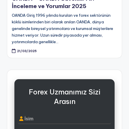
İnceleme ve Yorumlar 2025
OANDA Giriş 1996 yılında kurulan ve forex sektörünün
köklü isimlerinden biri olarak anılan OANDA, dünya
genelinde bireysel yatırımcılara ve kurumsal müşterilere
hizmet veriyor. Uzun süredir piyasada yer alması,
yatırımcılarda genellikle…
21/03/2025
Forex Uzmanımız Sizi
Arasın
İsim