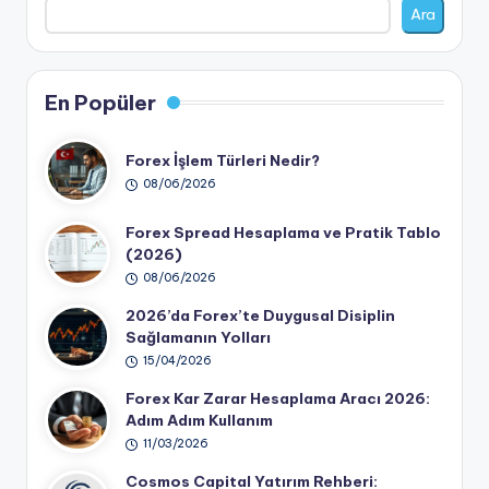
Ara
En Popüler
Forex İşlem Türleri Nedir?
08/06/2026
Forex Spread Hesaplama ve Pratik Tablo
(2026)
08/06/2026
2026’da Forex’te Duygusal Disiplin
Sağlamanın Yolları
15/04/2026
Forex Kar Zarar Hesaplama Aracı 2026:
Adım Adım Kullanım
11/03/2026
Cosmos Capital Yatırım Rehberi: