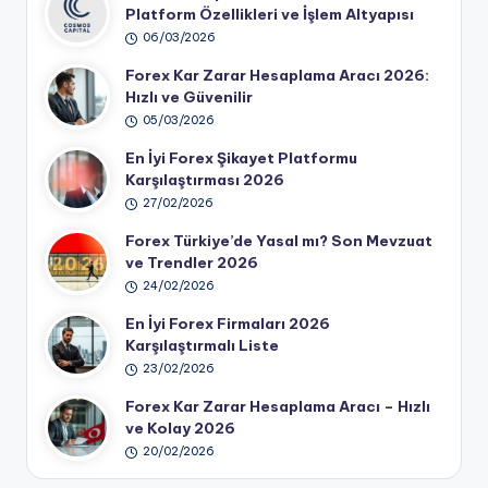
Platform Özellikleri ve İşlem Altyapısı
06/03/2026
Forex Kar Zarar Hesaplama Aracı 2026:
Hızlı ve Güvenilir
05/03/2026
En İyi Forex Şikayet Platformu
Karşılaştırması 2026
27/02/2026
Forex Türkiye’de Yasal mı? Son Mevzuat
ve Trendler 2026
24/02/2026
En İyi Forex Firmaları 2026
Karşılaştırmalı Liste
23/02/2026
Forex Kar Zarar Hesaplama Aracı – Hızlı
ve Kolay 2026
20/02/2026