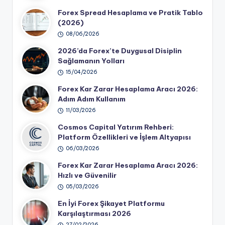
Forex Spread Hesaplama ve Pratik Tablo
(2026)
08/06/2026
2026’da Forex’te Duygusal Disiplin
Sağlamanın Yolları
15/04/2026
Forex Kar Zarar Hesaplama Aracı 2026:
Adım Adım Kullanım
11/03/2026
Cosmos Capital Yatırım Rehberi:
Platform Özellikleri ve İşlem Altyapısı
06/03/2026
Forex Kar Zarar Hesaplama Aracı 2026:
Hızlı ve Güvenilir
05/03/2026
En İyi Forex Şikayet Platformu
Karşılaştırması 2026
27/02/2026