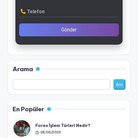
Telefon
Gönder
Arama
Ara
En Popüler
Forex İşlem Türleri Nedir?
08/06/2026