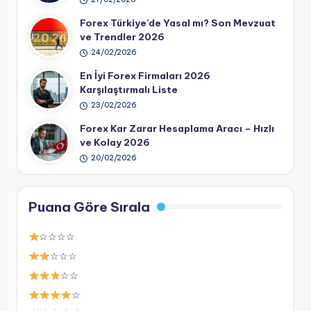
Forex Türkiye’de Yasal mı? Son Mevzuat
ve Trendler 2026
24/02/2026
En İyi Forex Firmaları 2026
Karşılaştırmalı Liste
23/02/2026
Forex Kar Zarar Hesaplama Aracı – Hızlı
ve Kolay 2026
20/02/2026
Puana Göre Sırala
☆☆☆☆
☆☆☆
☆☆
☆