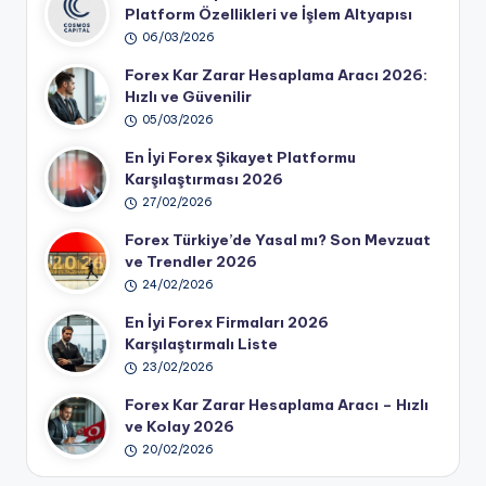
Platform Özellikleri ve İşlem Altyapısı
06/03/2026
Forex Kar Zarar Hesaplama Aracı 2026:
Hızlı ve Güvenilir
05/03/2026
En İyi Forex Şikayet Platformu
Karşılaştırması 2026
27/02/2026
Forex Türkiye’de Yasal mı? Son Mevzuat
ve Trendler 2026
24/02/2026
En İyi Forex Firmaları 2026
Karşılaştırmalı Liste
23/02/2026
Forex Kar Zarar Hesaplama Aracı – Hızlı
ve Kolay 2026
20/02/2026