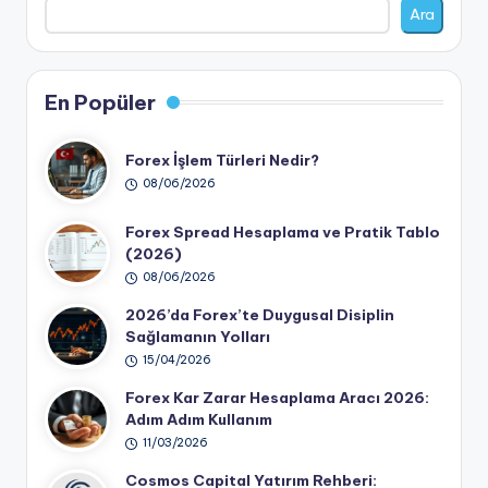
Ara
En Popüler
Forex İşlem Türleri Nedir?
08/06/2026
Forex Spread Hesaplama ve Pratik Tablo
(2026)
08/06/2026
2026’da Forex’te Duygusal Disiplin
Sağlamanın Yolları
15/04/2026
Forex Kar Zarar Hesaplama Aracı 2026:
Adım Adım Kullanım
11/03/2026
Cosmos Capital Yatırım Rehberi: