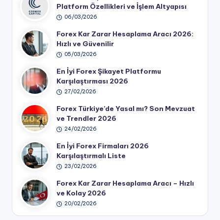
Platform Özellikleri ve İşlem Altyapısı
06/03/2026
Forex Kar Zarar Hesaplama Aracı 2026:
Hızlı ve Güvenilir
05/03/2026
En İyi Forex Şikayet Platformu
Karşılaştırması 2026
27/02/2026
Forex Türkiye’de Yasal mı? Son Mevzuat
ve Trendler 2026
24/02/2026
En İyi Forex Firmaları 2026
Karşılaştırmalı Liste
23/02/2026
Forex Kar Zarar Hesaplama Aracı – Hızlı
ve Kolay 2026
20/02/2026