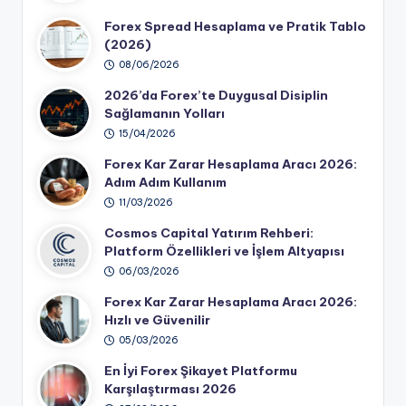
Forex Spread Hesaplama ve Pratik Tablo
(2026)
08/06/2026
2026’da Forex’te Duygusal Disiplin
Sağlamanın Yolları
15/04/2026
Forex Kar Zarar Hesaplama Aracı 2026:
Adım Adım Kullanım
11/03/2026
Cosmos Capital Yatırım Rehberi:
Platform Özellikleri ve İşlem Altyapısı
06/03/2026
Forex Kar Zarar Hesaplama Aracı 2026:
Hızlı ve Güvenilir
05/03/2026
En İyi Forex Şikayet Platformu
Karşılaştırması 2026