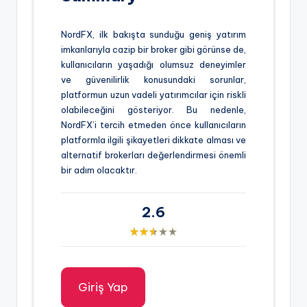
NordFX, ilk bakışta sunduğu geniş yatırım
imkanlarıyla cazip bir broker gibi görünse de,
kullanıcıların yaşadığı olumsuz deneyimler
ve güvenilirlik konusundaki sorunlar,
platformun uzun vadeli yatırımcılar için riskli
olabileceğini gösteriyor. Bu nedenle,
NordFX’i tercih etmeden önce kullanıcıların
platformla ilgili şikayetleri dikkate alması ve
alternatif brokerları değerlendirmesi önemli
bir adım olacaktır.
2.6
Giriş Yap