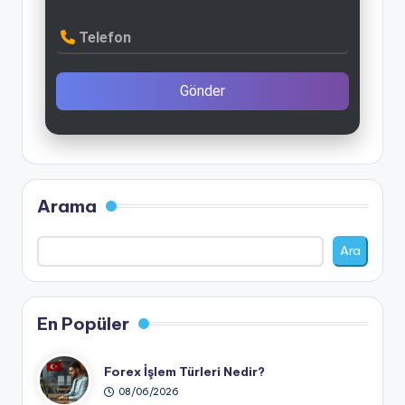
Telefon
Gönder
Arama
Ara
En Popüler
Forex İşlem Türleri Nedir?
08/06/2026