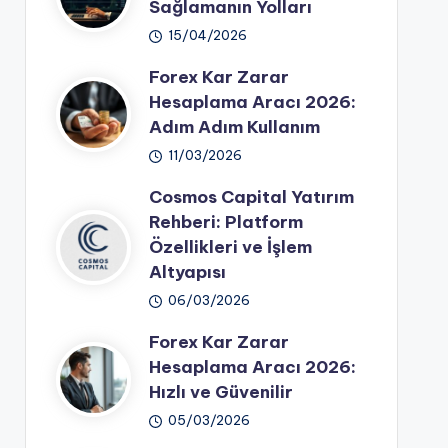
Sağlamanın Yolları
15/04/2026
Forex Kar Zarar
Hesaplama Aracı 2026:
Adım Adım Kullanım
11/03/2026
Cosmos Capital Yatırım
Rehberi: Platform
Özellikleri ve İşlem
Altyapısı
06/03/2026
Forex Kar Zarar
Hesaplama Aracı 2026:
Hızlı ve Güvenilir
05/03/2026