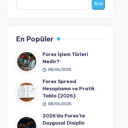
Ara
En Popüler
Forex İşlem Türleri
Nedir?
08/06/2026
Forex Spread
Hesaplama ve Pratik
Tablo (2026)
08/06/2026
2026’da Forex’te
Duygusal Disiplin