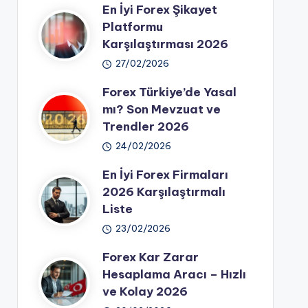
En İyi Forex Şikayet
Platformu
Karşılaştırması 2026
27/02/2026
Forex Türkiye’de Yasal
mı? Son Mevzuat ve
Trendler 2026
24/02/2026
En İyi Forex Firmaları
2026 Karşılaştırmalı
Liste
23/02/2026
Forex Kar Zarar
Hesaplama Aracı – Hızlı
ve Kolay 2026