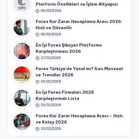
Platform Özellikleri ve İşlem Altyapısı
06/03/2026
Forex Kar Zarar Hesaplama Aracı 2026:
Hızlı ve Güvenilir
05/03/2026
En İyi Forex Şikayet Platformu
Karşılaştırması 2026
27/02/2026
Forex Türkiye’de Yasal mı? Son Mevzuat
ve Trendler 2026
24/02/2026
En İyi Forex Firmaları 2026
Karşılaştırmalı Liste
23/02/2026
Forex Kar Zarar Hesaplama Aracı – Hızlı
ve Kolay 2026
20/02/2026